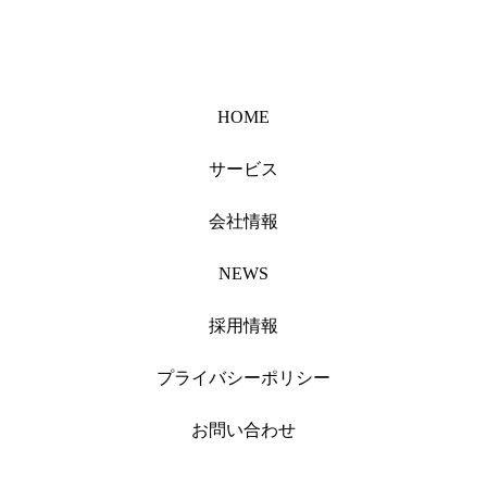
HOME
サービス
会社情報
NEWS
採用情報
プライバシーポリシー
お問い合わせ