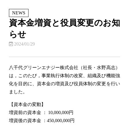
NEWS
資本金増資と役員変更のお知
らせ
2024/01/29
八千代グリーンエナジー株式会社（社長・水野高志）
は，このたび，事業執行体制の改変、組織及び機能強
化を目的に、資本金の増資及び役員体制の変更を行い
ました。
【資本金の変動】
増資前の資本金 ： 10,000,000円
増資後の資本金 ：450,000,000円