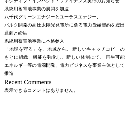
ポジティブ・インパクト・ファイナンス実行のお知らせ
系統用蓄電池事業の展開を加速
八千代グリーンエナジーとユーラスエナジー、
バルク開発の高圧太陽光発電所に係る電力受給契約を豊田
通商と締結
系統用蓄電池事業に本格参入
「地球を守る」を、地域から。 新しいキャッチコピーの
もとに組織、機能を強化し、新しい体制にて、 再生可能
エネルギー等の電源開発、電力ビジネスを事業主体として
推進
Recent Comments
表示できるコメントはありません。