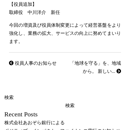
【役員追加】
取締役 中川洋介 新任
今回の増資及び役員体制変更によって経営基盤をより
強化し、業務の拡大、サービスの向上に努めてまいり
ます。
役員人事のお知らせ
「地球を守る」を、地域
から。 新しい...
検索
検索
Recent Posts
株式会社あおぞら銀行による