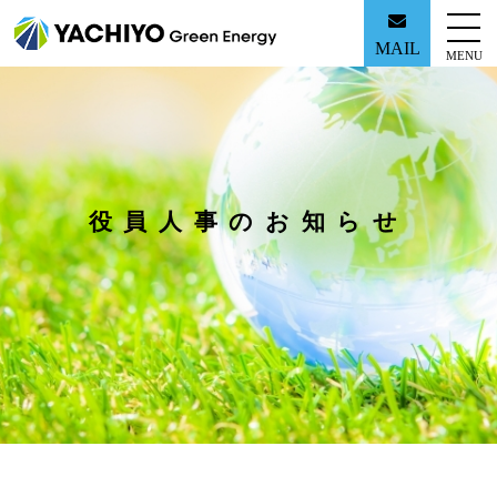
MAIL
MENU
役員人事のお知らせ