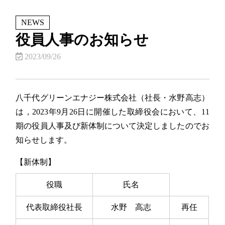
NEWS
役員人事のお知らせ
2023/09/26
八千代グリーンエナジー株式会社（社長・水野高志）
は，2023年9月26日に開催した取締役会において、11
期の役員人事及び新体制について決定しましたのでお
知らせします。
【新体制】
役職
氏名
代表取締役社長
水野 高志
再任