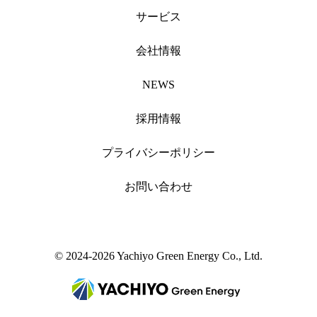
サービス
会社情報
NEWS
採用情報
プライバシーポリシー
お問い合わせ
© 2024-2026 Yachiyo Green Energy Co., Ltd.