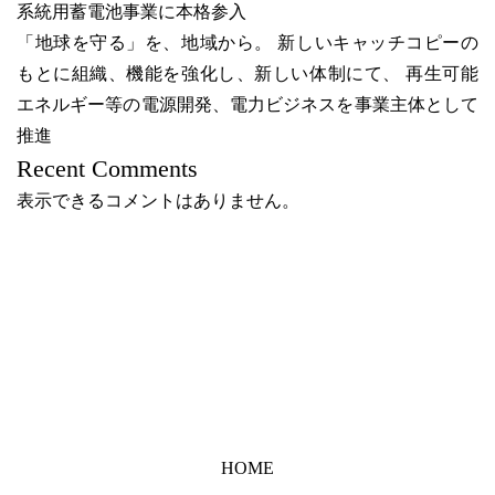
系統用蓄電池事業に本格参入
「地球を守る」を、地域から。 新しいキャッチコピーの
もとに組織、機能を強化し、新しい体制にて、 再生可能
エネルギー等の電源開発、電力ビジネスを事業主体として
推進
Recent Comments
表示できるコメントはありません。
HOME