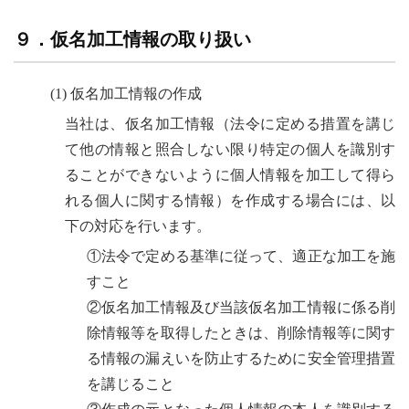
９．仮名加工情報の取り扱い
(1) 仮名加工情報の作成
当社は、仮名加工情報（法令に定める措置を講じ
て他の情報と照合しない限り特定の個人を識別す
ることができないように個人情報を加工して得ら
れる個人に関する情報）を作成する場合には、以
下の対応を行います。
①法令で定める基準に従って、適正な加工を施
すこと
②仮名加工情報及び当該仮名加工情報に係る削
除情報等を取得したときは、削除情報等に関す
る情報の漏えいを防止するために安全管理措置
を講じること