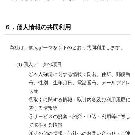
６．個人情報の共同利用
当社は、個人データを以下のとおり共同利用します。
(1) 個人データの項目
①本人確認に関する情報：氏名、住所、郵便番
号、性別、生年月日、電話番号、メールアドレ
ス等
②取引に関する情報：取引内容及び利用履歴に
関する情報等
③サービスの提案・紹介・申込・利用等に際し
て取得する情報
④その他の情報：当社へのお問い合わせ・ご連