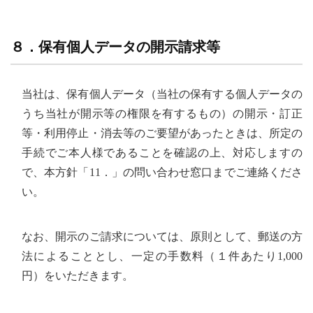
８．保有個人データの開示請求等
当社は、保有個人データ（当社の保有する個人データの
うち当社が開示等の権限を有するもの）の開示・訂正
等・利用停止・消去等のご要望があったときは、所定の
手続でご本人様であることを確認の上、対応しますの
で、本方針「11．」の問い合わせ窓口までご連絡くださ
い。
なお、開示のご請求については、原則として、郵送の方
法によることとし、一定の手数料（１件あたり1,000
円）をいただきます。