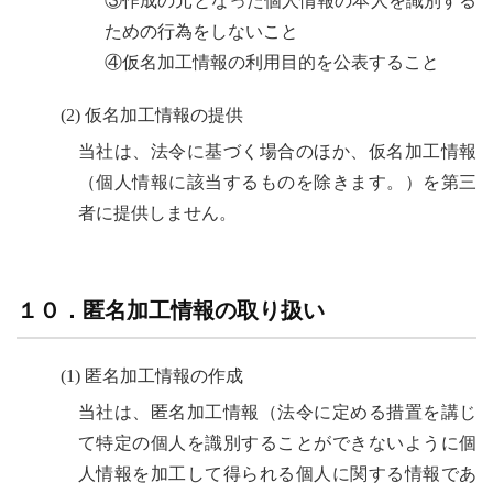
③作成の元となった個人情報の本人を識別する
ための行為をしないこと
④仮名加工情報の利用目的を公表すること
(2) 仮名加工情報の提供
当社は、法令に基づく場合のほか、仮名加工情報
（個人情報に該当するものを除きます。）を第三
者に提供しません。
１０．匿名加工情報の取り扱い
(1) 匿名加工情報の作成
当社は、匿名加工情報（法令に定める措置を講じ
て特定の個人を識別することができないように個
人情報を加工して得られる個人に関する情報であ