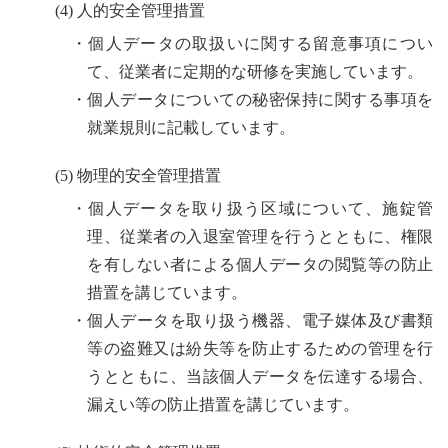
(4) 人的安全管理措置
・個人データの取扱いに関する留意事項につい
て、従業者に定期的な研修を実施しています。
・個人データについての秘密保持に関する事項を
就業規則に記載しています。
(5) 物理的安全管理措置
・個人データを取り扱う区域について、施錠管
理、従業者の入退室管理を行うとともに、権限
を有しない者による個人データの閲覧等の防止
措置を講じています。
・個人データを取り扱う機器、電子媒体及び書類
等の盗難又は紛失等を防止するための管理を行
うとともに、当該個人データを伝達する場合、
漏えい等の防止措置を講じています。