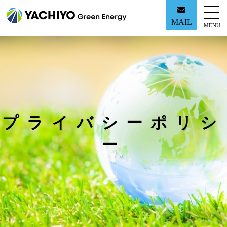
MAIL
MENU
プライバシーポリシ
ー