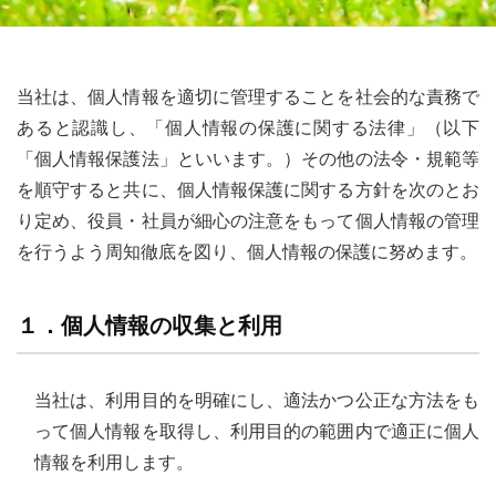
当社は、個人情報を適切に管理することを社会的な責務で
あると認識し、「個人情報の保護に関する法律」（以下
「個人情報保護法」といいます。）その他の法令・規範等
を順守すると共に、個人情報保護に関する方針を次のとお
り定め、役員・社員が細心の注意をもって個人情報の管理
を行うよう周知徹底を図り、個人情報の保護に努めます。
１．個人情報の収集と利用
当社は、利用目的を明確にし、適法かつ公正な方法をも
って個人情報を取得し、利用目的の範囲内で適正に個人
情報を利用します。