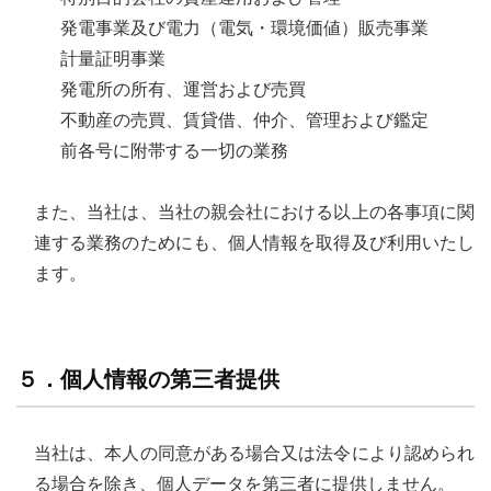
発電事業及び電力（電気・環境価値）販売事業
計量証明事業
発電所の所有、運営および売買
不動産の売買、賃貸借、仲介、管理および鑑定
前各号に附帯する一切の業務
また、当社は、当社の親会社における以上の各事項に関
連する業務のためにも、個人情報を取得及び利用いたし
ます。
５．個人情報の第三者提供
当社は、本人の同意がある場合又は法令により認められ
る場合を除き、個人データを第三者に提供しません。