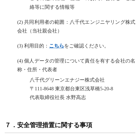
絡等に関する情報等
(2) 共同利用者の範囲：八千代エンジニヤリング株式
会社（当社親会社）
(3) 利用目的：
こちら
をご確認ください。
(4) 個人データの管理について責任を有する会社の名
称・住所・代表者
八千代グリーンエナジー株式会社
〒111-8648 東京都台東区浅草橋5-20-8
代表取締役社長 水野高志
７．安全管理措置に関する事項