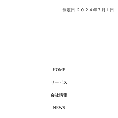
制定日 ２０２４年７月１日
HOME
サービス
会社情報
NEWS