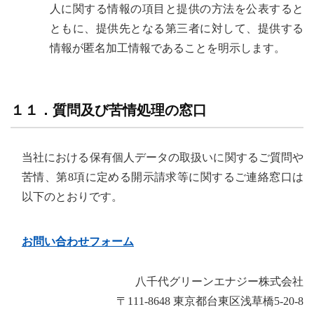
人に関する情報の項目と提供の方法を公表すると
ともに、提供先となる第三者に対して、提供する
情報が匿名加工情報であることを明示します。
１１．質問及び苦情処理の窓口
当社における保有個人データの取扱いに関するご質問や
苦情、第8項に定める開示請求等に関するご連絡窓口は
以下のとおりです。
お問い合わせフォーム
八千代グリーンエナジー株式会社
〒111-8648 東京都台東区浅草橋5-20-8