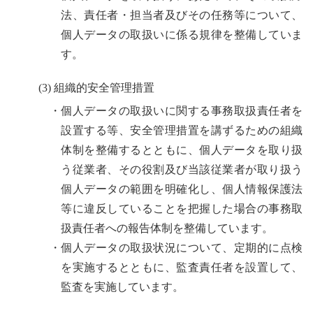
法、責任者・担当者及びその任務等について、
個人データの取扱いに係る規律を整備していま
す。
(3) 組織的安全管理措置
・個人データの取扱いに関する事務取扱責任者を
設置する等、安全管理措置を講ずるための組織
体制を整備するとともに、個人データを取り扱
う従業者、その役割及び当該従業者が取り扱う
個人データの範囲を明確化し、個人情報保護法
等に違反していることを把握した場合の事務取
扱責任者への報告体制を整備しています。
・個人データの取扱状況について、定期的に点検
を実施するとともに、監査責任者を設置して、
監査を実施しています。