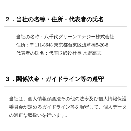
２．当社の名称・住所・代表者の氏名
当社の名称：八千代グリーンエナジー株式会社
住所：〒111-8648 東京都台東区浅草橋5-20-8
代表者の氏名：代表取締役社長 水野高志
３．関係法令・ガイドライン等の遵守
当社は、個人情報保護法その他の法令及び個人情報保護
委員会が定めるガイドライン等を順守して、個人データ
の適正な取扱いを行います。