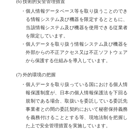
(6) 技術的安全管理措置
・個人情報データベース等を取り扱うことのでき
る情報システム及び機器を限定するとともに、
当該情報システム及び機器を使用できる従業者
を限定しています。
・個人データを取り扱う情報システム及び機器を
外部からの不正アクセス又は不正ソフトウェア
から保護する仕組みを導入しています。
(7) 外的環境の把握
・個人データを取り扱っている国における個人情
報保護制度が、日本の個人情報保護法を下回る
規制である場合、取扱いを委託している委託先
事業者との間の委託契約において秘密保持義務
を義務付けることとする等、現地法制を把握し
た上で安全管理措置を実施しています。