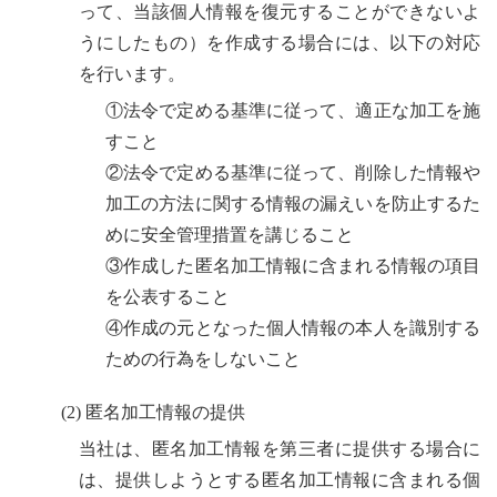
って、当該個人情報を復元することができないよ
うにしたもの）を作成する場合には、以下の対応
を行います。
①法令で定める基準に従って、適正な加工を施
すこと
②法令で定める基準に従って、削除した情報や
加工の方法に関する情報の漏えいを防止するた
めに安全管理措置を講じること
③作成した匿名加工情報に含まれる情報の項目
を公表すること
④作成の元となった個人情報の本人を識別する
ための行為をしないこと
(2) 匿名加工情報の提供
当社は、匿名加工情報を第三者に提供する場合に
は、提供しようとする匿名加工情報に含まれる個