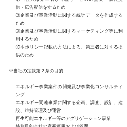
供・広告配信をするため
⑧企業及び事業活動に関する統計データを作成する
ため
⑨企業及び事業活動に関するマーケティング等に利
用するため
⑩本ポリシー記載の方法による、第三者に対する提
供のため
※当社の定款第２条の目的
エネルギー事業案件の開発及び事業化コンサルティ
ング
エネルギー関連事業に関する企画、調査、設計、建
設、維持管理及び運営
再生可能エネルギー等のアグリゲーション事業
特別目的会社の資産運用および管理